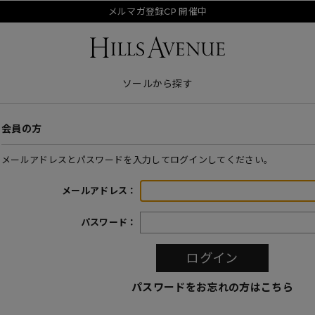
メルマガ登録CP 開催中
ソールから探す
会員の方
メールアドレスとパスワードを入力してログインしてください。
メールアドレス：
パスワード：
パスワードをお忘れの方はこちら