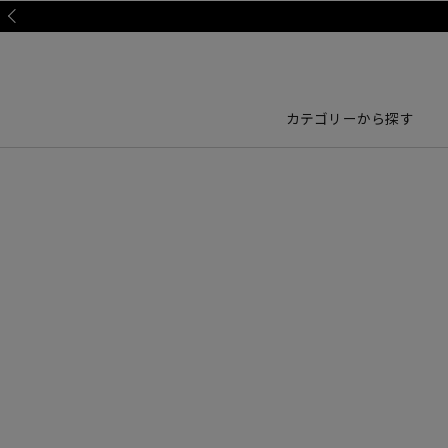
Prev
カテゴリーから探す