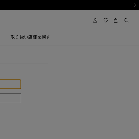
Nex
取り扱い店舗を探す