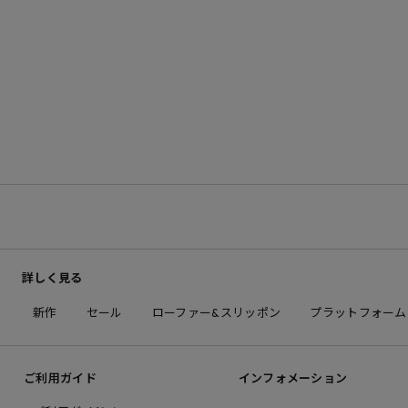
詳しく見る
新作
セール
ローファー&スリッポン
プラットフォーム
ご利用ガイド
インフォメーション