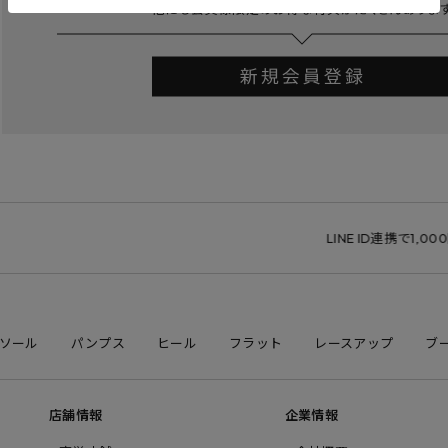
LINE ID連携で1,000
ソール
パンプス
ヒール
フラット
レースアップ
ブ
店舗情報
企業情報