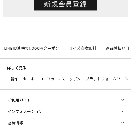
LINE ID連携で1,000円クーポン
サイズ交換無料
返品着払い可
詳しく見る
新作
セール
ローファー&スリッポン
プラットフォームソール
ご利用ガイド
インフォメーション
店舗情報