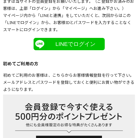
まずは当サイトの会員登録をお願いいたします。（ご登録がお済みのお
客様は、上部「ログイン」から「マイページ」へお進み下さい。）
マイページ内から「LINEと連携」をしていただくと、次回からはこの
「LINEでログイン」から、お客様IDとパスワードを入力することなく
スマートにログインできます。
LINEでログイン
初めてご利用の方
初めてご利用のお客様は、こちらからお客様情報登録を行って下さい。
メールアドレスとパスワードを登録しておくと便利にお買い物ができる
ようになります。