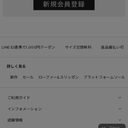
LINE ID連携で1,000円クーポン
サイズ交換無料
返品着払い可
詳しく見る
新作
セール
ローファー&スリッポン
プラットフォームソール
ご利用ガイド
インフォメーション
店舗情報