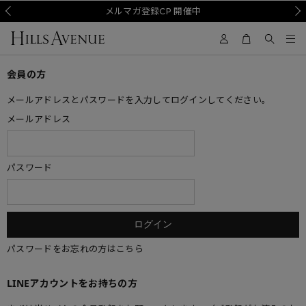
Prev
メルマガ登録CP 開催中
Nex
会員の方
メールアドレスとパスワードを入力してログインしてください。
メールアドレス
パスワード
パスワードをお忘れの方はこちら
LINEアカウントをお持ちの方