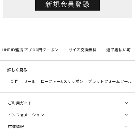
LINE ID連携で1,000円クーポン
サイズ交換無料
返品着払い可
詳しく見る
新作
セール
ローファー&スリッポン
プラットフォームソール
ご利用ガイド
インフォメーション
店舗情報