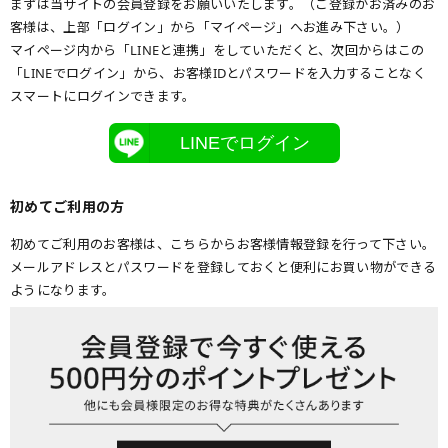
まずは当サイトの会員登録をお願いいたします。（ご登録がお済みのお
客様は、上部「ログイン」から「マイページ」へお進み下さい。）
マイページ内から「LINEと連携」をしていただくと、次回からはこの
「LINEでログイン」から、お客様IDとパスワードを入力することなく
スマートにログインできます。
LINEでログイン
初めてご利用の方
初めてご利用のお客様は、こちらからお客様情報登録を行って下さい。
メールアドレスとパスワードを登録しておくと便利にお買い物ができる
ようになります。