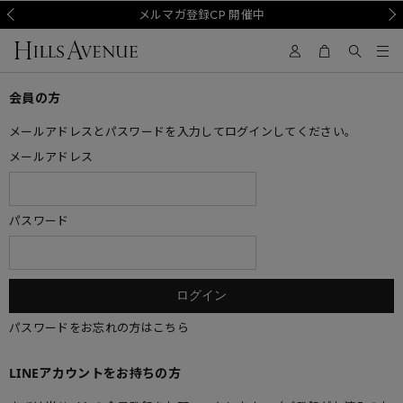
Prev
メルマガ登録CP 開催中
Nex
会員の方
メールアドレスとパスワードを入力してログインしてください。
メールアドレス
パスワード
パスワードをお忘れの方はこちら
LINEアカウントをお持ちの方