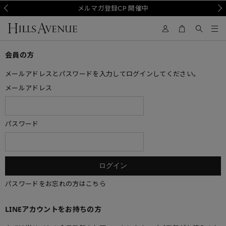
Prev
メルマガ登録CP 開催中
Nex
会員の方
メールアドレスとパスワードを入力してログインしてください。
メールアドレス
パスワード
パスワードをお忘れの方はこちら
LINEアカウントをお持ちの方