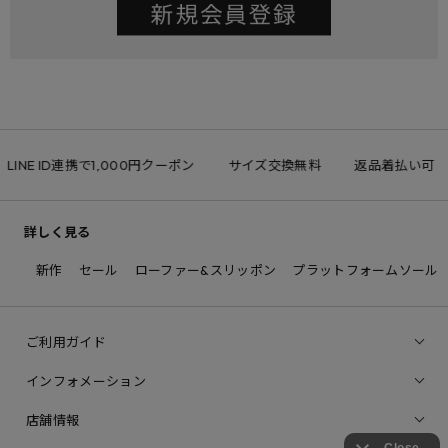
LINE ID連携で1,000円クーポン
サイズ交換無料
返品着払い可
詳しく見る
新作
セール
ローファー&スリッポン
プラットフォームソール
ご利用ガイド
インフォメーション
店舗情報