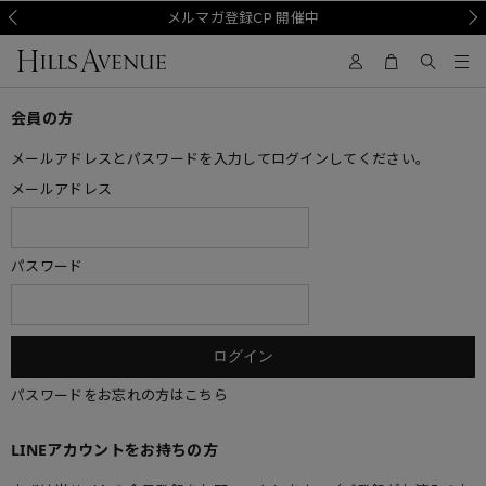
Prev
メルマガ登録CP 開催中
Nex
会員の方
メールアドレスとパスワードを入力してログインしてください。
メールアドレス
パスワード
パスワードをお忘れの方はこちら
LINEアカウントをお持ちの方