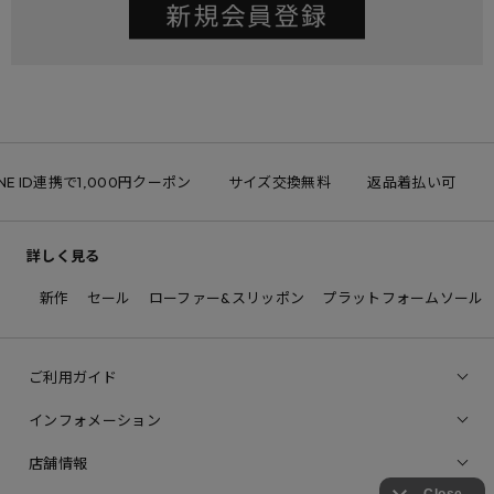
NE ID連携で1,000円クーポン
サイズ交換無料
返品着払い可
詳しく見る
新作
セール
ローファー&スリッポン
プラットフォームソール
ご利用ガイド
インフォメーション
店舗情報