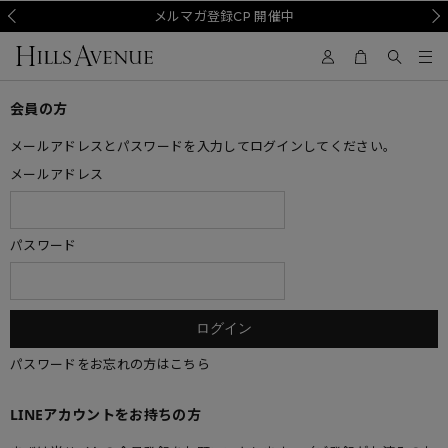
Prev
メルマガ登録CP 開催中
Nex
会員の方
メールアドレスとパスワードを入力してログインしてください。
メールアドレス
パスワード
パスワードをお忘れの方はこちら
LINEアカウントをお持ちの方