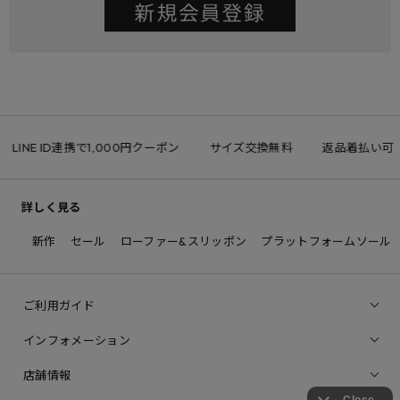
LINE ID連携で1,000円クーポン
サイズ交換無料
返品着払い可
詳しく見る
新作
セール
ローファー&スリッポン
プラットフォームソール
ご利用ガイド
インフォメーション
店舗情報