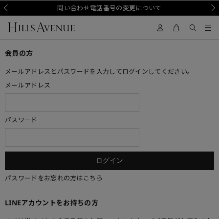
Prev
問い合わせ電話番号の変更について
Nex
会員の方
メールアドレスとパスワードを入力してログインしてください。
メールアドレス
パスワード
パスワードをお忘れの方はこちら
LINEアカウントをお持ちの方