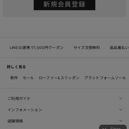
LINE ID連携で1,000円クーポン
サイズ交換無料
返品着払い
詳しく見る
新作
セール
ローファー&スリッポン
プラットフォームソール
ご利用ガイド
インフォメーション
店舗情報