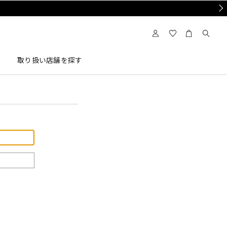
Nex
取り扱い店舗を探す