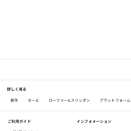
詳しく見る
新作
セール
ローファー&スリッポン
プラットフォーム
ご利用ガイド
インフォメーション