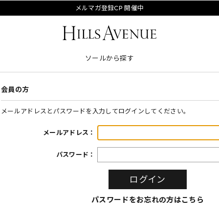
メルマガ登録CP 開催中
ソールから探す
会員の方
メールアドレスとパスワードを入力してログインしてください。
メールアドレス：
パスワード：
パスワードをお忘れの方はこちら