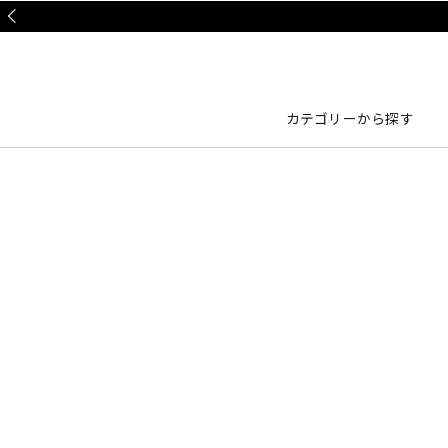
Prev
カテゴリーから探す