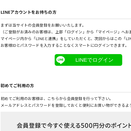
LINEアカウントをお持ちの方
まずは当サイトの会員登録をお願いいたします。
（ご登録がお済みのお客様は、上部「ログイン」から「マイページ」へお
マイページ内から「LINEと連携」をしていただくと、次回からはこの「LI
お客様IDとパスワードを入力することなくスマートにログインできます。
LINEでログイン
初めてご利用の方
初めてご利用のお客様は、こちらから会員登録を行って下さい。
メールアドレスとパスワードを登録しておくと便利にお買い物ができるよ