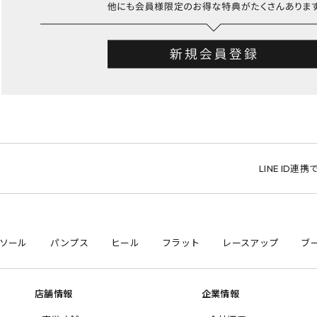
LINE ID連携で1
ソール
パンプス
ヒール
フラット
レースアップ
ブ
店舗情報
企業情報