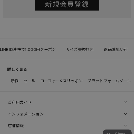
LINE ID連携で1,000円クーポン
サイズ交換無料
返品着払い可
詳しく見る
新作
セール
ローファー&スリッポン
プラットフォームソール
ご利用ガイド
インフォメーション
店舗情報