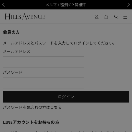
Prev
メルマガ登録CP 開催中
Nex
会員の方
メールアドレスとパスワードを入力してログインしてください。
メールアドレス
パスワード
パスワードをお忘れの方はこちら
LINEアカウントをお持ちの方