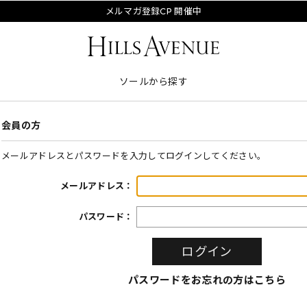
メルマガ登録CP 開催中
ソールから探す
会員の方
メールアドレスとパスワードを入力してログインしてください。
メールアドレス：
パスワード：
パスワードをお忘れの方はこちら