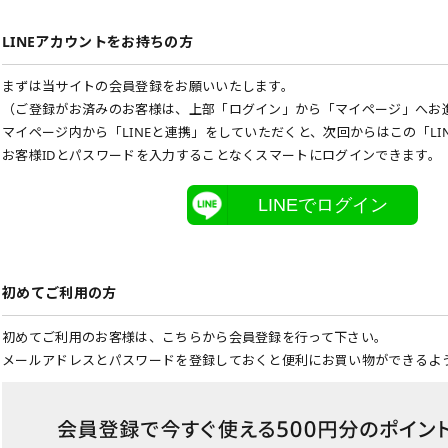
LINEアカウントをお持ちの方
まずは当サイトの会員登録をお願いいたします。
（ご登録がお済みのお客様は、上部「ログイン」から「マイページ」へお
マイページ内から「LINEと連携」をしていただくと、次回からはこの「LI
お客様IDとパスワードを入力することなくスマートにログインできます。
LINEでログイン
初めてご利用の方
初めてご利用のお客様は、こちらから会員登録を行って下さい。
メールアドレスとパスワードを登録しておくと便利にお買い物ができるよ