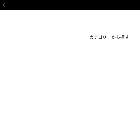
Prev
カテゴリーから探す