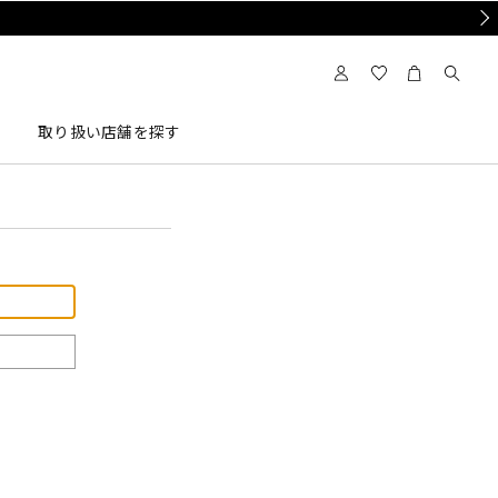
Nex
取り扱い店舗を探す