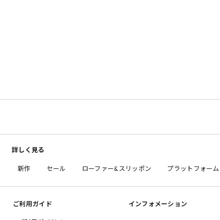
詳しく見る
新作
セール
ローファー&スリッポン
プラットフォーム
ご利用ガイド
インフォメーション