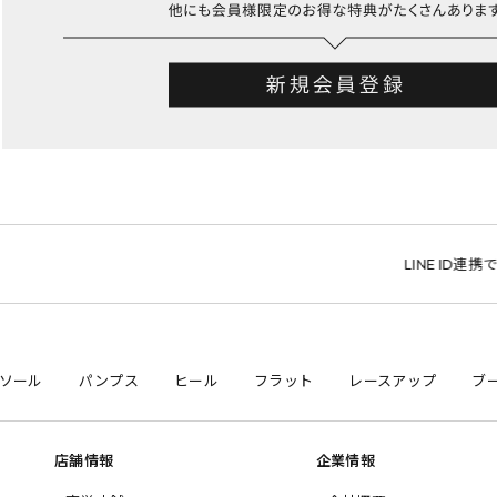
LINE ID連携で1,0
ソール
パンプス
ヒール
フラット
レースアップ
ブ
店舗情報
企業情報