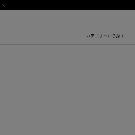
Prev
カテゴリーから探す