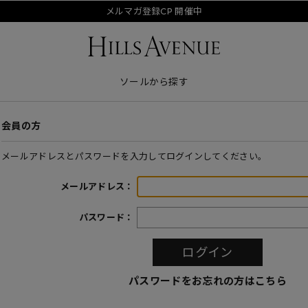
メルマガ登録CP 開催中
ソールから探す
会員の方
メールアドレスとパスワードを入力してログインしてください。
メールアドレス：
パスワード：
パスワードをお忘れの方はこちら