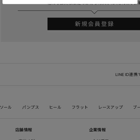
LINE ID連携で1
ソール
パンプス
ヒール
フラット
レースアップ
ブ
店舗情報
企業情報