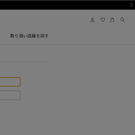
Nex
取り扱い店舗を探す