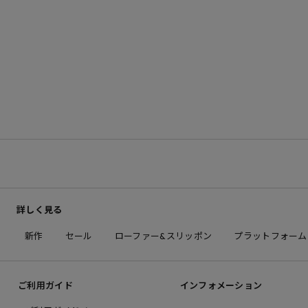
詳しく見る
新作
セール
ローファー&スリッポン
プラットフォーム
ご利用ガイド
インフォメーション