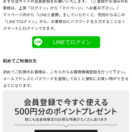
まずは当サイトの会員登録をお願いいたします。（ご登録がお済みのお
客様は、上部「ログイン」から「マイページ」へお進み下さい。）
マイページ内から「LINEと連携」をしていただくと、次回からはこの
「LINEでログイン」から、お客様IDとパスワードを入力することなく
スマートにログインできます。
LINEでログイン
初めてご利用の方
初めてご利用のお客様は、こちらからお客様情報登録を行って下さい。
メールアドレスとパスワードを登録しておくと便利にお買い物ができる
ようになります。