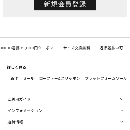
INE ID連携で1,000円クーポン
サイズ交換無料
返品着払い可
詳しく見る
新作
セール
ローファー&スリッポン
プラットフォームソール
ご利用ガイド
インフォメーション
店舗情報