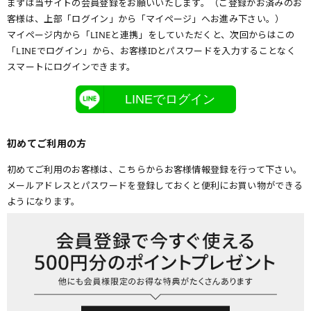
まずは当サイトの会員登録をお願いいたします。（ご登録がお済みのお
客様は、上部「ログイン」から「マイページ」へお進み下さい。）
マイページ内から「LINEと連携」をしていただくと、次回からはこの
「LINEでログイン」から、お客様IDとパスワードを入力することなく
スマートにログインできます。
LINEでログイン
初めてご利用の方
初めてご利用のお客様は、こちらからお客様情報登録を行って下さい。
メールアドレスとパスワードを登録しておくと便利にお買い物ができる
ようになります。