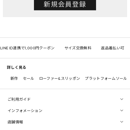
LINE ID連携で1,000円クーポン
サイズ交換無料
返品着払い可
詳しく見る
新作
セール
ローファー&スリッポン
プラットフォームソール
ご利用ガイド
インフォメーション
店舗情報