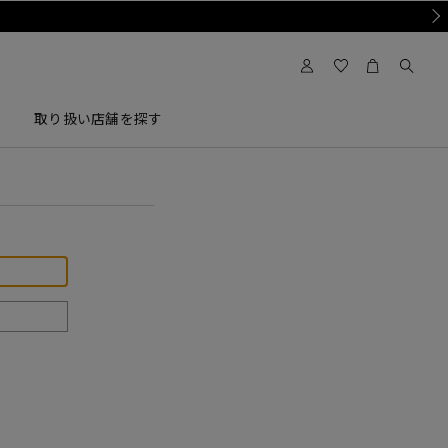
Nex
取り扱い店舗を探す