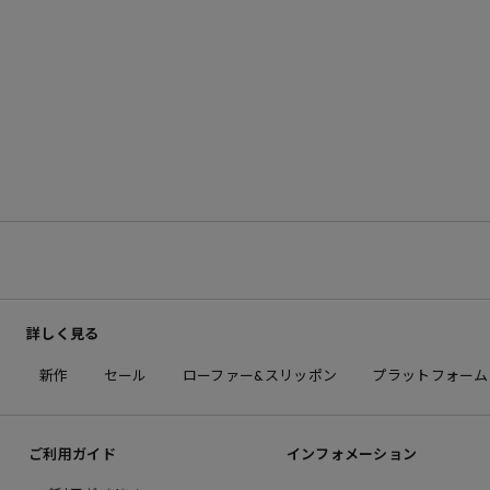
詳しく見る
新作
セール
ローファー&スリッポン
プラットフォーム
ご利用ガイド
インフォメーション