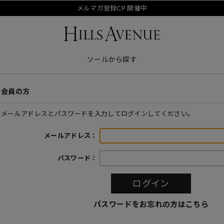
メルマガ登録CP 開催中
ソールから探す
会員の方
メールアドレスとパスワードを入力してログインしてください。
メールアドレス：
パスワード：
パスワードをお忘れの方はこちら