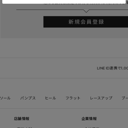
LINE ID連携で1,000
ソール
パンプス
ヒール
フラット
レースアップ
ブ
店舗情報
企業情報