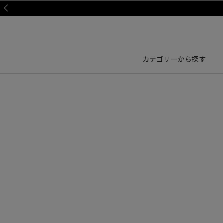
Prev
カテゴリーから探す