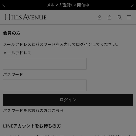
Prev
メルマガ登録CP 開催中
Nex
会員の方
メールアドレスとパスワードを入力してログインしてください。
メールアドレス
パスワード
パスワードをお忘れの方はこちら
LINEアカウントをお持ちの方