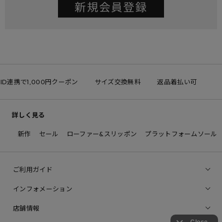
E ID連携で1,000円クーポン
サイズ交換無料
返品着払い可
詳しく見る
新作
セール
ローファー&スリッポン
プラットフォームソール
ご利用ガイド
インフォメーション
店舗情報