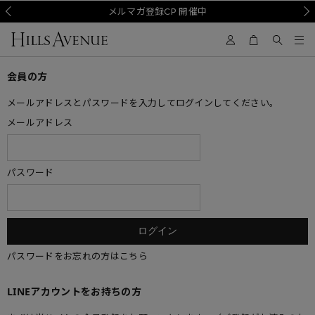
Prev
メルマガ登録CP 開催中
Nex
会員の方
メールアドレスとパスワードを入力してログインしてください。
メールアドレス
パスワード
パスワードをお忘れの方はこちら
LINEアカウントをお持ちの方