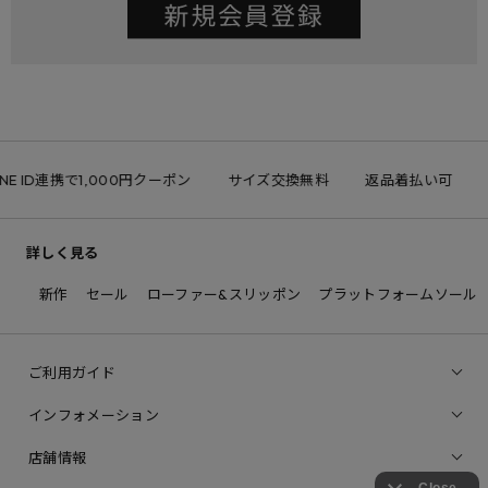
INE ID連携で1,000円クーポン
サイズ交換無料
返品着払い可
詳しく見る
新作
セール
ローファー&スリッポン
プラットフォームソール
ご利用ガイド
インフォメーション
店舗情報