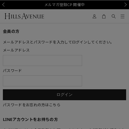
Prev
メルマガ登録CP 開催中
Nex
会員の方
メールアドレスとパスワードを入力してログインしてください。
メールアドレス
パスワード
パスワードをお忘れの方はこちら
LINEアカウントをお持ちの方