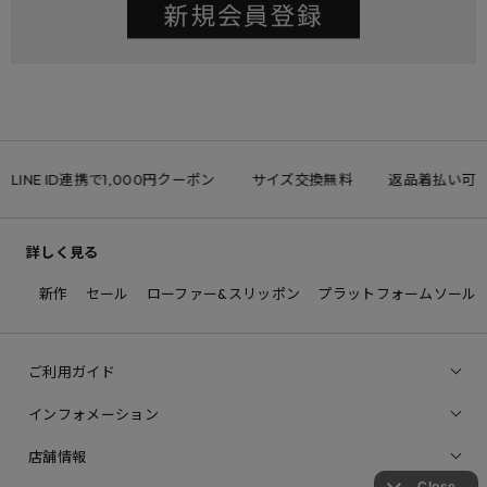
LINE ID連携で1,000円クーポン
サイズ交換無料
返品着払い可
詳しく見る
新作
セール
ローファー&スリッポン
プラットフォームソール
ご利用ガイド
インフォメーション
店舗情報