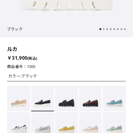
ブラック
ルカ
￥31,900
(税込)
商品番号：1505
カラー:
ブラック