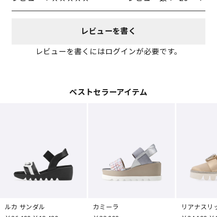
レビューを書く
レビューを書くにはログインが必要です。
ベストセラーアイテム
ルカ サンダル
カミーラ
リアナスリ