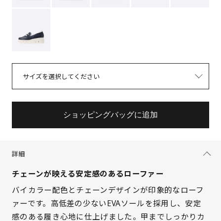
サイズを選択してください
ショッピングバッグに追加
詳細
チェーンが映える安定感のあるローファー
バイカラー配色とチェーンデザインが印象的なローフ
ァーです。高低差の少ないEVAソールを採用し、安定
感のある履き心地に仕上げました。甲までしっかりカ