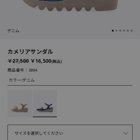
デニム
カメリアサンダル
￥27,500
￥16,500
(税込)
商品番号：3894
カラー:
デニム
サイズを選択してください