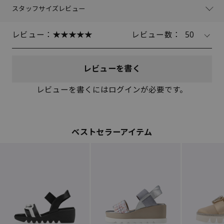
スタッフサイズレビュー
レビュー：
レビュー数：
50
レビューを書く
レビューを書くにはログインが必要です。
ベストセラーアイテム