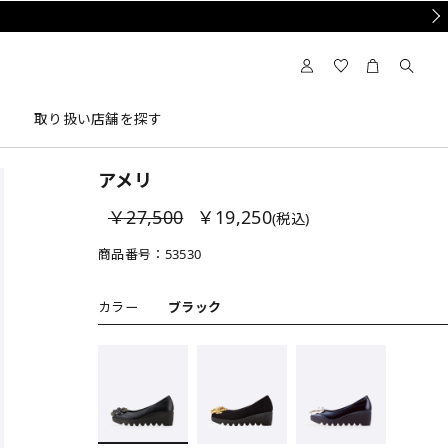
Nex
取り扱い店舗を探す
アメリ
￥27,500
￥19,250
(税込)
商品番号：
53530
カラー
ブラック