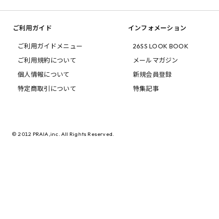
ご利用ガイド
インフォメーション
ご利用ガイドメニュー
26SS LOOK BOOK
ご利用規約について
メールマガジン
個人情報について
新規会員登録
特定商取引について
特集記事
© 2012 PRAIA,inc. All Rights Reserved.