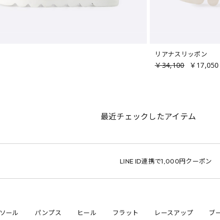
リアナスリッポン
￥34,100
￥17,050
最近チェックしたアイテム
LINE ID連携で1,000円クーポン
サイ
ソール
パンプス
ヒール
フラット
レースアップ
ブ