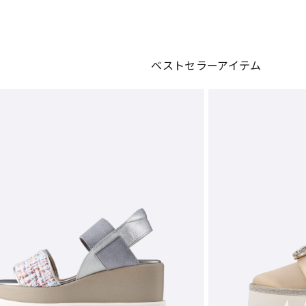
ベストセラーアイテム