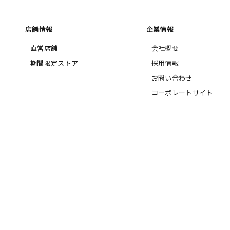
店舗情報
企業情報
直営店舗
会社概要
期間限定ストア
採用情報
お問い合わせ
コーポレートサイト