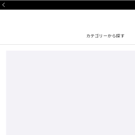
Prev
カテゴリーから探す