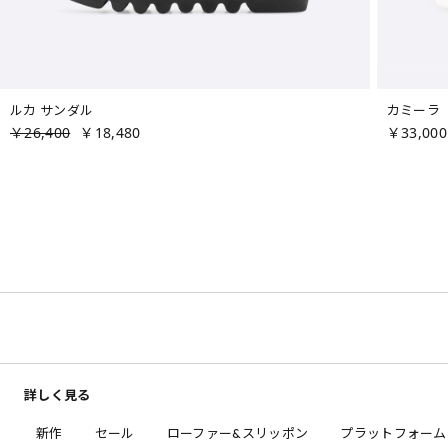
ルカ サンダル
カミーラ
￥26,400
￥18,480
￥33,000
詳しく見る
新作
セール
ローファー&スリッポン
プラットフォーム