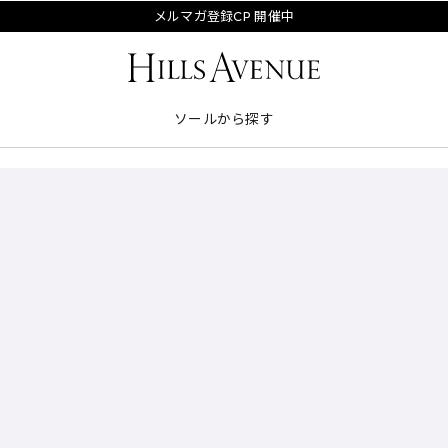
メルマガ登録CP 開催中
ソールから探す