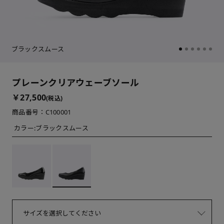
ブラックスムース
プレーンクリアウェーブソール
￥27,500
(税込)
商品番号：C100001
カラー:
ブラックスムース
サイズを選択してください