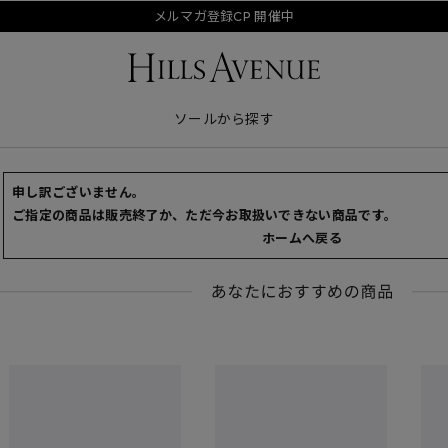
メルマガ登録CP 開催中
ソールから探す
申し訳ございません。
ご指定の商品は販売終了か、ただ今お取扱いできない商品です。
ホームへ戻る