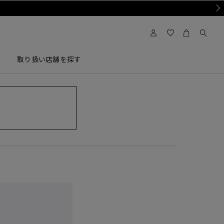
Nex
取り扱い店舗を探す