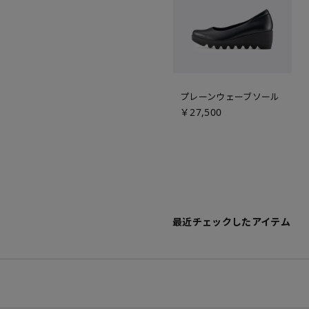
プレーンウェーブソール
￥27,500
最近チェックしたアイテム