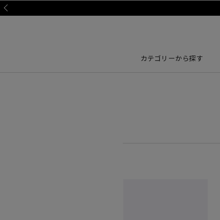
Prev
カテゴリーから探す