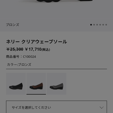
ブロンズ
ネリー クリアウェーブソール
￥25,300
￥17,710
(税込)
商品番号：C100024
カラー:
ブロンズ
サイズを選択してください