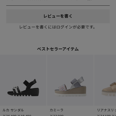
レビューを書く
レビューを書くにはログインが必要です。
ベストセラーアイテム
ルカ サンダル
カミーラ
リアナスリ