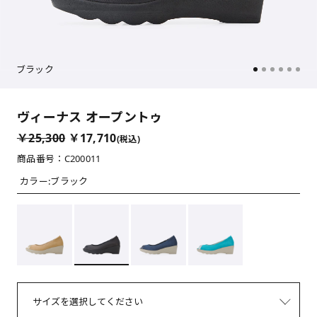
ブラック
ヴィーナス オープントゥ
￥25,300
￥17,710
(税込)
商品番号：C200011
カラー:
ブラック
サイズを選択してください