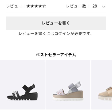
レビュー：
レビュー数：
28
レビューを書く
レビューを書くにはログインが必要です。
ベストセラーアイテム