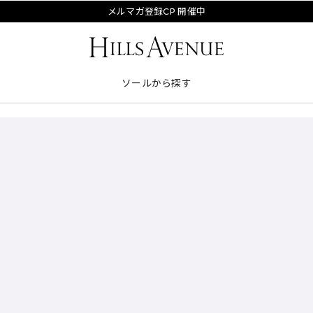
メルマガ登録CP 開催中
ソールから探す