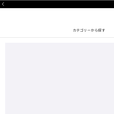
Prev
カテゴリーから探す