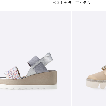
ベストセラーアイテム