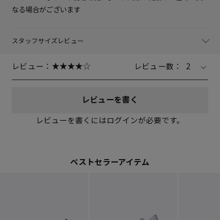
なる場合がございます
スタッフサイズレビュー
レビュー：
レビュー数：
2
レビューを書く
レビューを書くにはログインが必要です。
ベストセラーアイテム