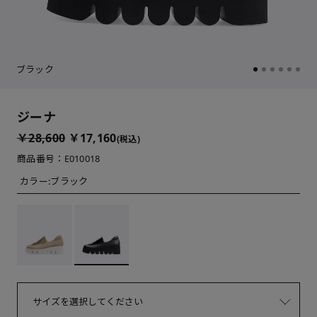
ブラック
ジーナ
￥28,600
￥17,160
(税込)
商品番号：E010018
カラー:
ブラック
サイズを選択してください