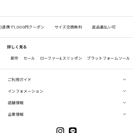
D連携で1,000円クーポン
サイズ交換無料
返品着払い可
詳しく見る
新作
セール
ローファー&スリッポン
プラットフォームソール
ご利用ガイド
インフォメーション
店舗情報
企業情報