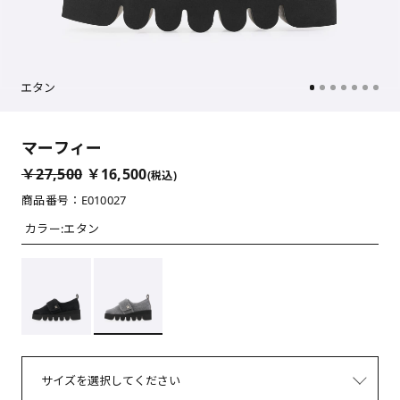
エタン
マーフィー
￥27,500
￥16,500
(税込)
商品番号：E010027
カラー:
エタン
サイズを選択してください