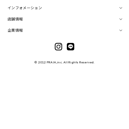
インフォメーション
店舗情報
企業情報
© 2012 PRAIA,inc. All Rights Reserved.