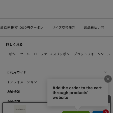
NE ID連携で1,000円クーポン
サイズ交換無料
返品着払い可
詳しく見る
新作
セール
ローファー&スリッポン
プラットフォームソール
ご利用ガイド
インフォメーション
店舗情報
企業情報