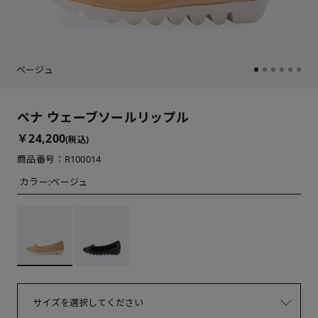
ベージュ
ペナ ウェーブソールリップル
￥24,200
(税込)
商品番号：R100014
カラー:
ベージュ
サイズを選択してください