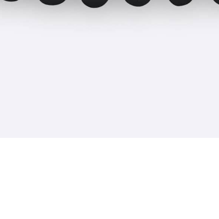
してください
在庫なし