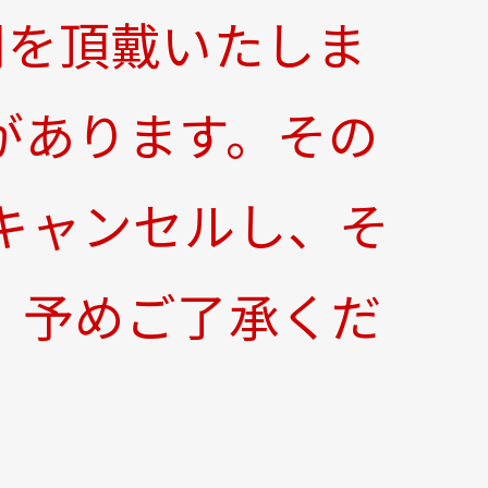
間を頂戴いたしま
があります。その
キャンセルし、そ
。予めご了承くだ