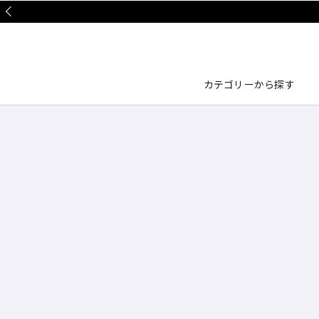
Prev
カテゴリーから探す