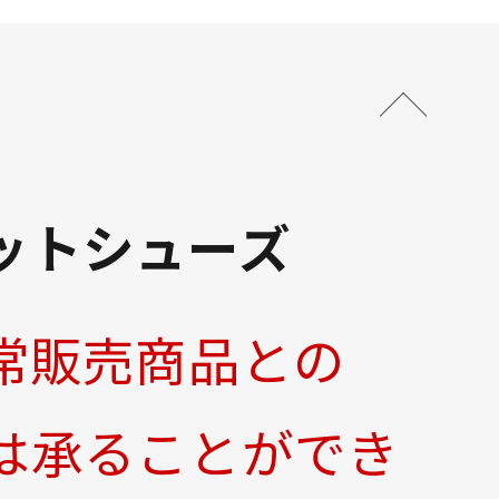
ットシューズ
常販売商品との
は承ることができ