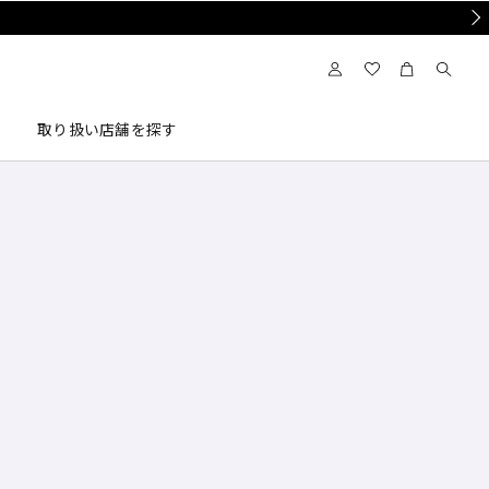
Nex
取り扱い店舗を探す