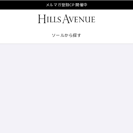
メルマガ登録CP 開催中
ソールから探す