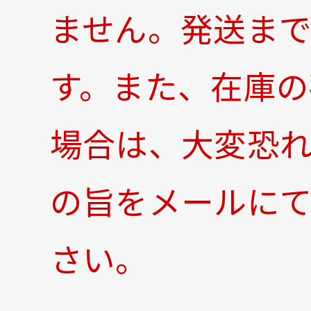
ません。発送まで
す。また、在庫の
場合は、大変恐
の旨をメールに
さい。