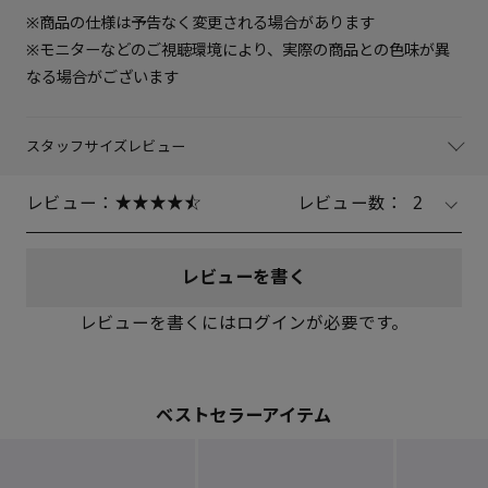
※商品の仕様は予告なく変更される場合があります
※モニターなどのご視聴環境により、実際の商品との色味が異
なる場合がございます
スタッフサイズレビュー
レビュー：
レビュー数：
2
レビューを書く
レビューを書くにはログインが必要です。
ベストセラーアイテム