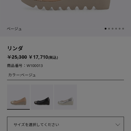
ベージュ
リンダ
￥25,300
￥17,710
(税込)
商品番号：W100013
カラー:
ベージュ
サイズを選択してください