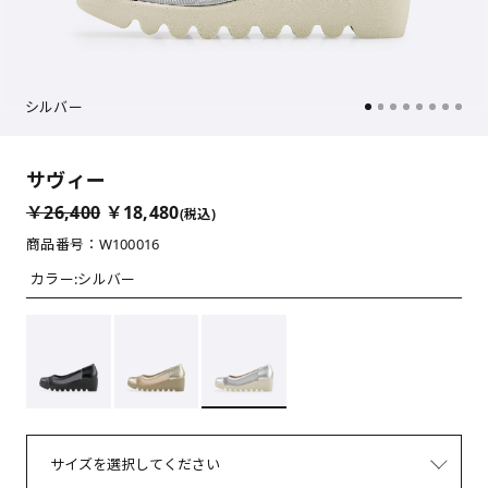
シルバー
サヴィー
￥26,400
￥18,480
(税込)
商品番号：W100016
カラー:
シルバー
サイズを選択してください