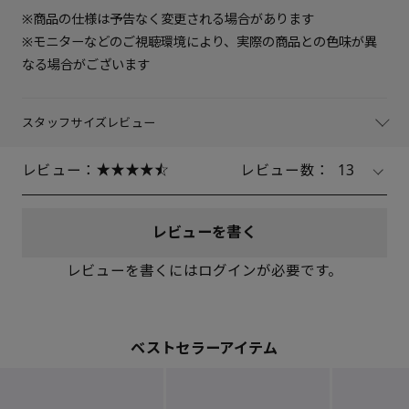
※商品の仕様は予告なく変更される場合があります
※モニターなどのご視聴環境により、実際の商品との色味が異
なる場合がございます
スタッフサイズレビュー
レビュー：
レビュー数：
13
レビューを書く
レビューを書くにはログインが必要です。
ベストセラーアイテム