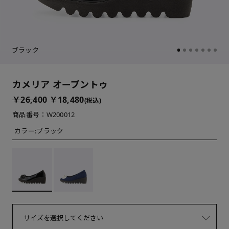
ブラック
カメリア オープントゥ
￥26,400
￥18,480
(税込)
商品番号：W200012
カラー:
ブラック
サイズを選択してください