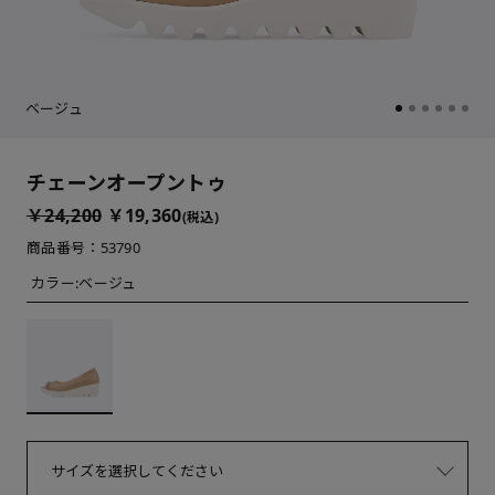
ベージュ
チェーンオープントゥ
￥24,200
￥19,360
(税込)
商品番号：53790
カラー:
ベージュ
サイズを選択してください