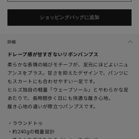
ショッピングバッグに追加
詳細
ドレープ感が甘すぎないリボンパンプス
柔らかな表情の結びモチーフが、足元にほどよいニュ
アンスをプラス。甘さを抑えたデザインで、パンツに
もスカートにも合わせやすい一足です。
ヒルズ独自の軽量「ウェーブソール」とやわらかな足
あたりで、長時間歩く日にも快適な履き心地。
履き心地の違いが際立つパンプスです。
・ラウンドトゥ
・約240gの軽量設計