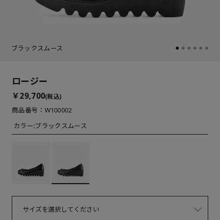
ブラックスムース
ロージー
￥29,700
(税込)
商品番号：W100002
カラー:
ブラックスムース
サイズを選択してください